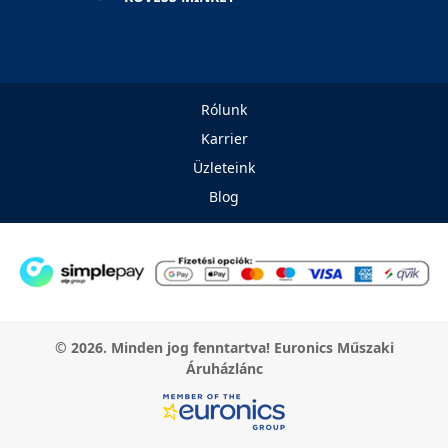
Rólunk
Karrier
Üzleteink
Blog
© 2026. Minden jog fenntartva! Euronics Műszaki
Áruházlánc