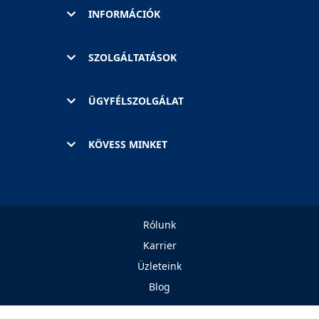
INFORMÁCIÓK
SZOLGÁLTATÁSOK
ÜGYFÉLSZOLGÁLAT
KÖVESS MINKET
Rólunk
Karrier
Üzleteink
Blog