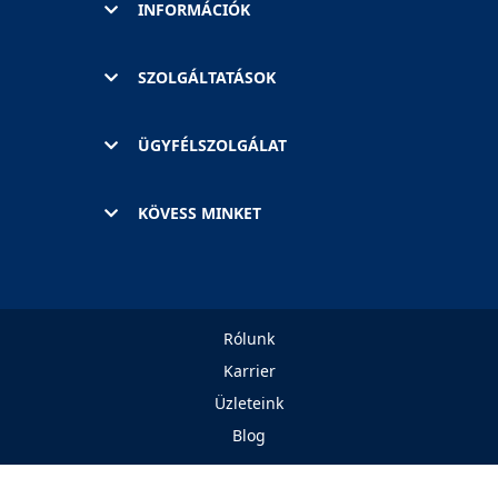
INFORMÁCIÓK
SZOLGÁLTATÁSOK
ÜGYFÉLSZOLGÁLAT
KÖVESS MINKET
Rólunk
Karrier
Üzleteink
Blog