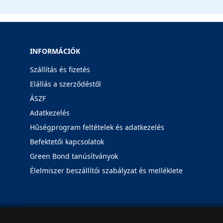
INFORMÁCIÓK
Szállítás és fizetés
Elállás a szerződéstől
ÁSZF
Adatkezelés
Hűségprogram feltételek és adatkezelés
Befektetői kapcsolatok
Green Bond tanúsítványok
Élelmiszer beszállítói szabályzat és melléklete