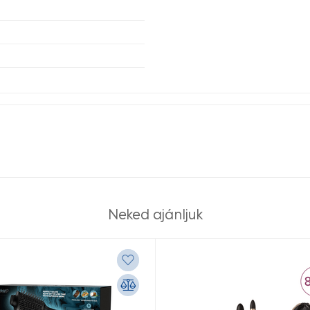
Neked ajánljuk