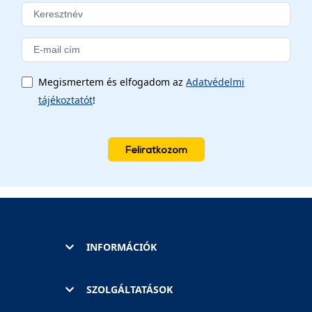
Megismertem és elfogadom az
Adatvédelmi
tájékoztatót
!
Feliratkozom
INFORMÁCIÓK
SZOLGÁLTATÁSOK