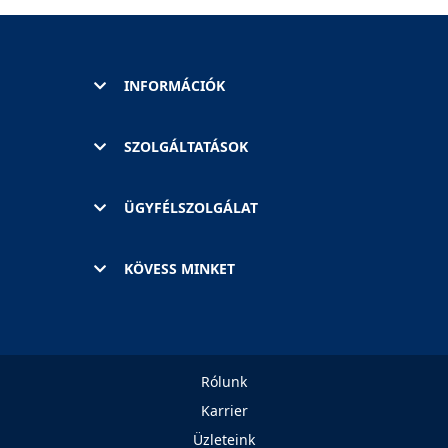
INFORMÁCIÓK
SZOLGÁLTATÁSOK
ÜGYFÉLSZOLGÁLAT
KÖVESS MINKET
Rólunk
Karrier
Üzleteink