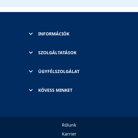
INFORMÁCIÓK
SZOLGÁLTATÁSOK
ÜGYFÉLSZOLGÁLAT
KÖVESS MINKET
Rólunk
Karrier