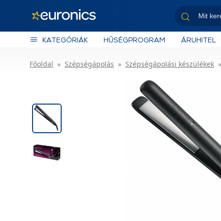
KATEGÓRIÁK
HŰSÉGPROGRAM
ÁRUHITEL
Főoldal
Szépségápolás
Szépségápolási készülékek