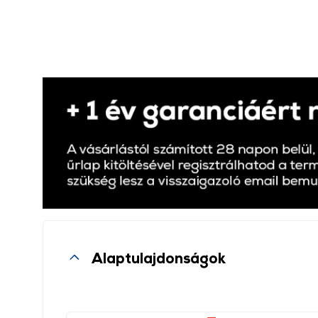
Alaptulajdonságok