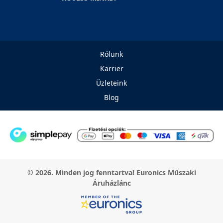
Rólunk
Karrier
Üzleteink
Blog
© 2026. Minden jog fenntartva! Euronics Műszaki
Áruházlánc