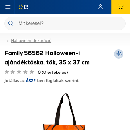
Halloween dekoráció
Family 56562 Halloween-i
ajándéktáska, tök, 35 x 37 cm
0
(0 értékelés)
Jótállás az
ÁSZF
-ben foglaltak szerint