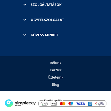
SZOLGÁLTATÁSOK
ÜGYFÉLSZOLGÁLAT
KÖVESS MINKET
Rólunk
Karrier
Üzleteink
Blog