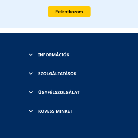
Feliratkozom
INFORMÁCIÓK
SZOLGÁLTATÁSOK
ÜGYFÉLSZOLGÁLAT
KÖVESS MINKET