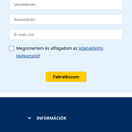
Megismertem és elfogadom az
Adatvédelmi
tájékoztatót
!
Feliratkozom
INFORMÁCIÓK