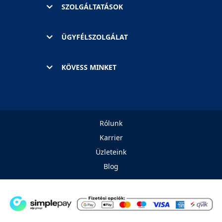
SZOLGÁLTATÁSOK
ÜGYFÉLSZOLGÁLAT
KÖVESS MINKET
Rólunk
Karrier
Üzleteink
Blog