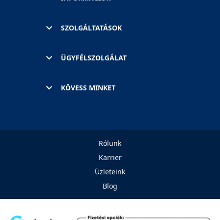
SZOLGÁLTATÁSOK
ÜGYFÉLSZOLGÁLAT
KÖVESS MINKET
Rólunk
Karrier
Üzleteink
Blog