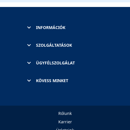
INFORMÁCIÓK
SZOLGÁLTATÁSOK
ÜGYFÉLSZOLGÁLAT
KÖVESS MINKET
Rólunk
Karrier