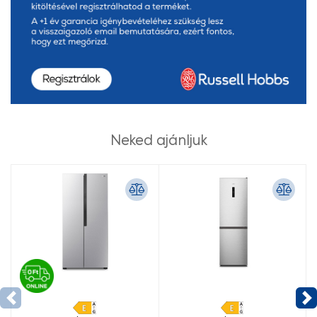
Neked ajánljuk