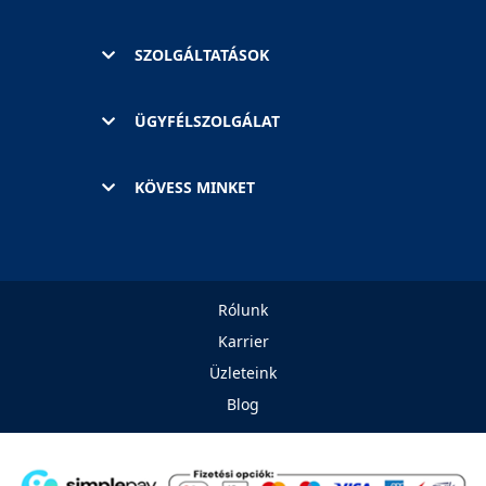
SZOLGÁLTATÁSOK
ÜGYFÉLSZOLGÁLAT
KÖVESS MINKET
Rólunk
Karrier
Üzleteink
Blog