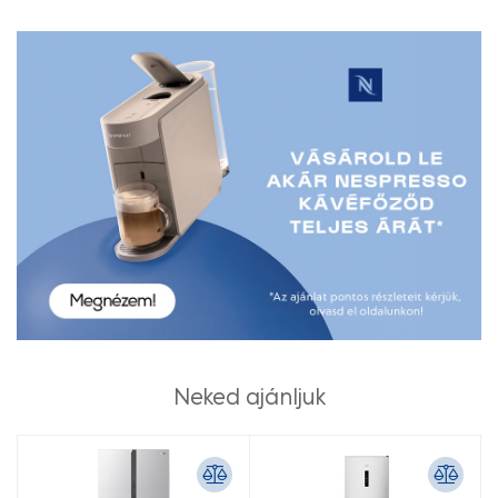
Neked ajánljuk