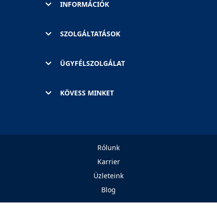
INFORMÁCIÓK
SZOLGÁLTATÁSOK
ÜGYFÉLSZOLGÁLAT
KÖVESS MINKET
Rólunk
Karrier
Üzleteink
Blog