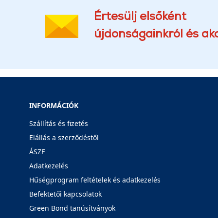
Értesülj elsőként
újdonságainkról és akc
INFORMÁCIÓK
Szállítás és fizetés
Elállás a szerződéstől
ÁSZF
Adatkezelés
Hűségprogram feltételek és adatkezelés
Befektetői kapcsolatok
Green Bond tanúsítványok