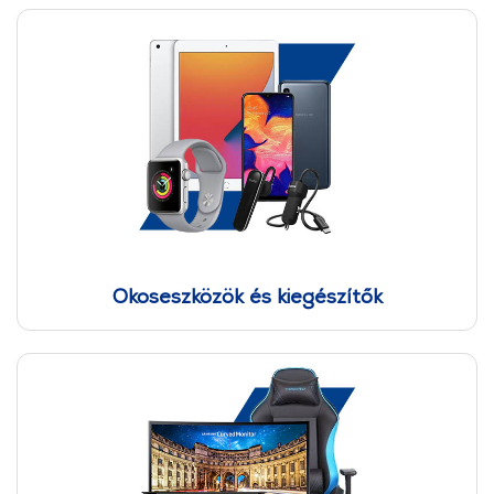
Okoseszközök és kiegészítők