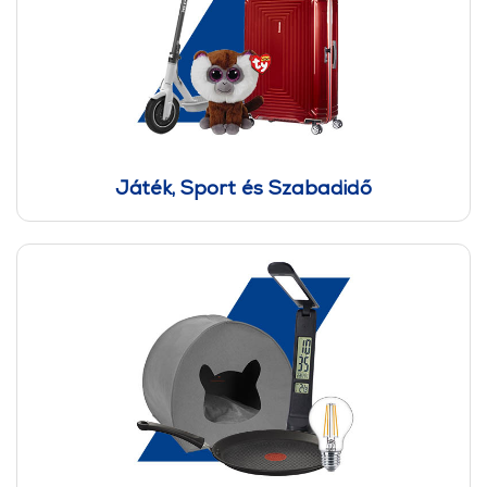
Játék, Sport és Szabadidő