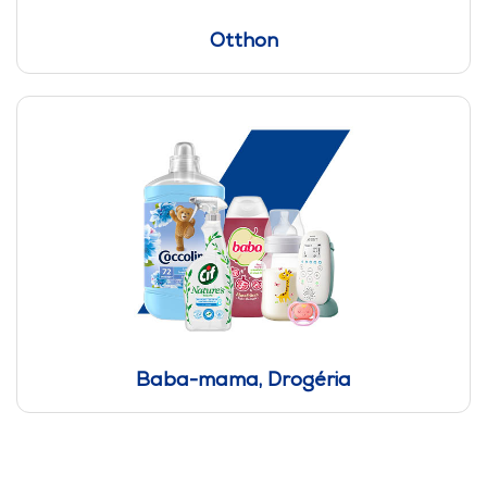
Otthon
Baba-mama, Drogéria