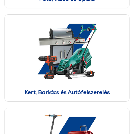
Kert, Barkács és Autófelszerelés