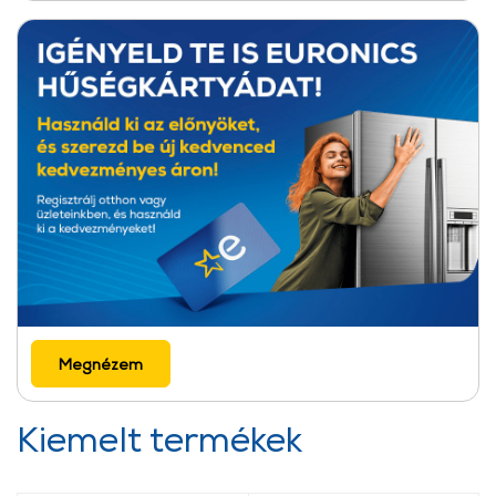
Megnézem
Kiemelt termékek