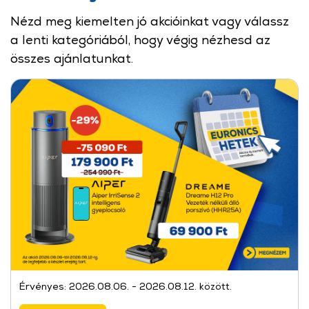
Nézd meg kiemelten jó akcióinkat vagy válassz
a lenti kategóriából, hogy végig nézhesd az
összes ajánlatunkat.
Érvényes: 2026.08.06. - 2026.08.12. között.