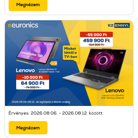
Megnézem
Érvényes: 2026.08.06. - 2026.08.12. között.
Megnézem