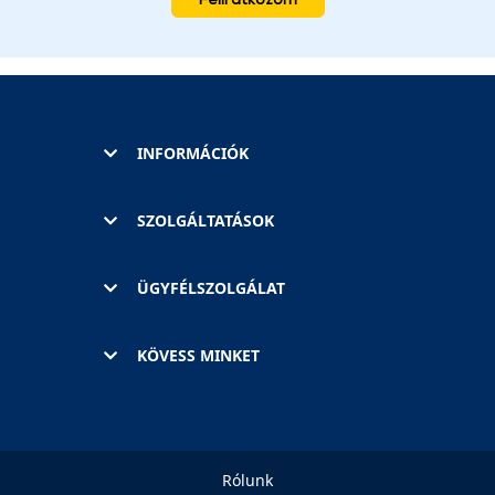
INFORMÁCIÓK
SZOLGÁLTATÁSOK
ÜGYFÉLSZOLGÁLAT
KÖVESS MINKET
Rólunk