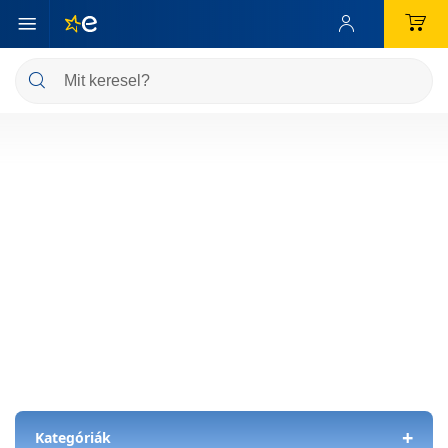
+
Kategóriák