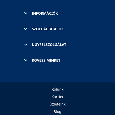
INFORMÁCIÓK
SZOLGÁLTATÁSOK
ÜGYFÉLSZOLGÁLAT
KÖVESS MINKET
Rólunk
Karrier
Üzleteink
Blog