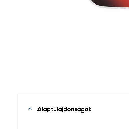
Alaptulajdonságok