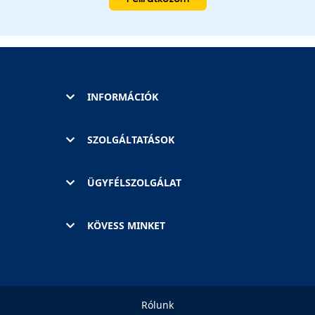
INFORMÁCIÓK
SZOLGÁLTATÁSOK
ÜGYFÉLSZOLGÁLAT
KÖVESS MINKET
Rólunk