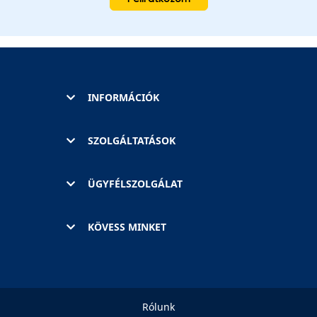
INFORMÁCIÓK
SZOLGÁLTATÁSOK
ÜGYFÉLSZOLGÁLAT
KÖVESS MINKET
Rólunk