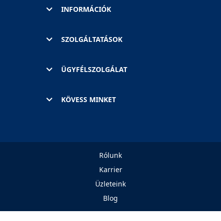
INFORMÁCIÓK
SZOLGÁLTATÁSOK
ÜGYFÉLSZOLGÁLAT
KÖVESS MINKET
Rólunk
Karrier
Üzleteink
Blog