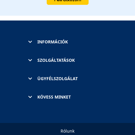
INFORMÁCIÓK
SZOLGÁLTATÁSOK
ÜGYFÉLSZOLGÁLAT
KÖVESS MINKET
Rólunk