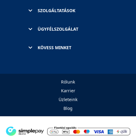
SZOLGÁLTATÁSOK
ÜGYFÉLSZOLGÁLAT
KÖVESS MINKET
Rólunk
Karrier
Üzleteink
Blog