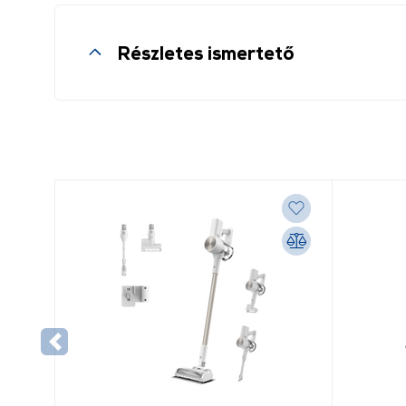
Részletes ismertető