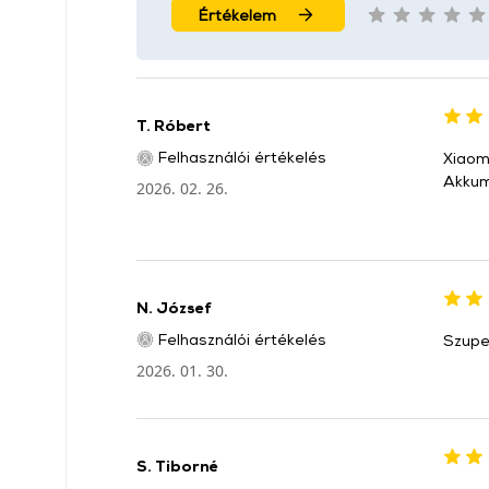
Értékelem
T. Róbert
Felhasználói értékelés
Xiaom
Akkuml
2026. 02. 26.
N. József
Felhasználói értékelés
Szupe
2026. 01. 30.
S. Tiborné