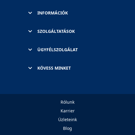
INFORMÁCIÓK
SZOLGÁLTATÁSOK
ÜGYFÉLSZOLGÁLAT
KÖVESS MINKET
Rólunk
Karrier
Üzleteink
Blog