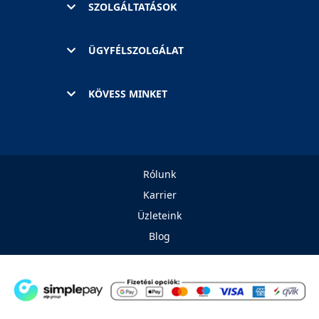
SZOLGÁLTATÁSOK
ÜGYFÉLSZOLGÁLAT
KÖVESS MINKET
Rólunk
Karrier
Üzleteink
Blog