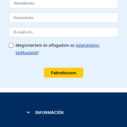
Megismertem és elfogadom az
Adatvédelmi
tájékoztatót
!
Feliratkozom
INFORMÁCIÓK