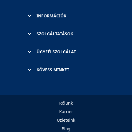
INFORMÁCIÓK
SZOLGÁLTATÁSOK
ÜGYFÉLSZOLGÁLAT
KÖVESS MINKET
Rólunk
Karrier
Üzleteink
Blog