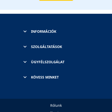
INFORMÁCIÓK
SZOLGÁLTATÁSOK
ÜGYFÉLSZOLGÁLAT
KÖVESS MINKET
Rólunk