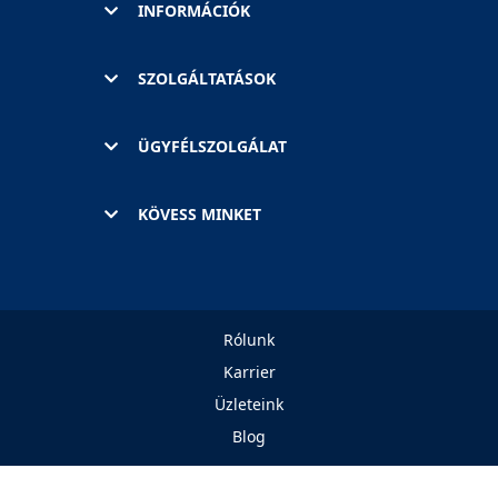
INFORMÁCIÓK
SZOLGÁLTATÁSOK
ÜGYFÉLSZOLGÁLAT
KÖVESS MINKET
Rólunk
Karrier
Üzleteink
Blog