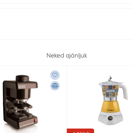
Neked ajánljuk