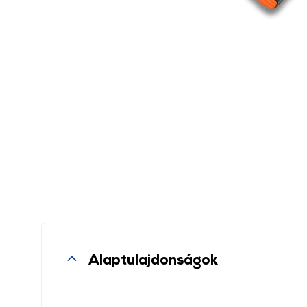
Alaptulajdonságok