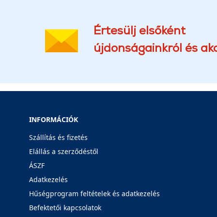
Értesülj elsőként
újdonságainkról és akc
INFORMÁCIÓK
Szállítás és fizetés
Elállás a szerződéstől
ÁSZF
Adatkezelés
Hűségprogram feltételek és adatkezelés
Befektetői kapcsolatok