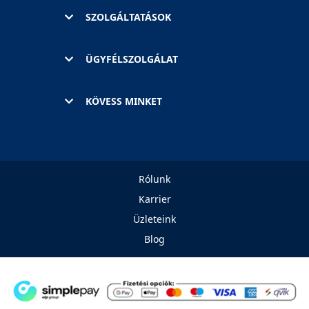
SZOLGÁLTATÁSOK
ÜGYFÉLSZOLGÁLAT
KÖVESS MINKET
Rólunk
Karrier
Üzleteink
Blog