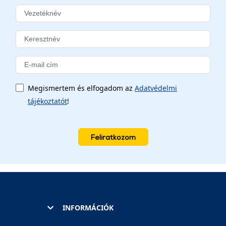
Megismertem és elfogadom az
Adatvédelmi
tájékoztatót
!
Feliratkozom
INFORMÁCIÓK