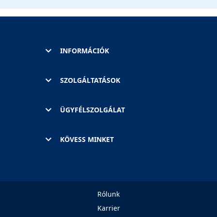
INFORMÁCIÓK
SZOLGÁLTATÁSOK
ÜGYFÉLSZOLGÁLAT
KÖVESS MINKET
Rólunk
Karrier