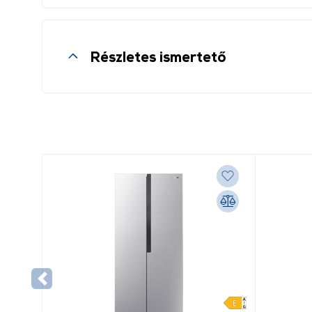
Részletes ismertető