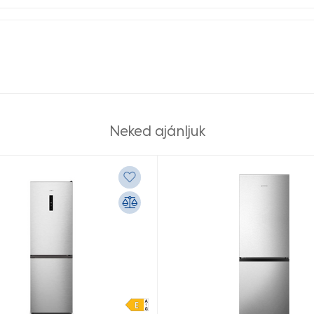
Neked ajánljuk