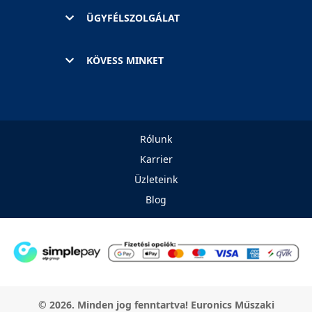
ÜGYFÉLSZOLGÁLAT
KÖVESS MINKET
Rólunk
Karrier
Üzleteink
Blog
© 2026. Minden jog fenntartva! Euronics Műszaki