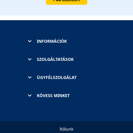
INFORMÁCIÓK
SZOLGÁLTATÁSOK
ÜGYFÉLSZOLGÁLAT
KÖVESS MINKET
Rólunk