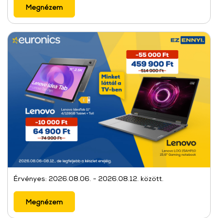
Megnézem
Érvényes: 2026.08.06. - 2026.08.12. között.
Megnézem