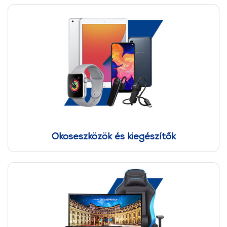
Okoseszközök és kiegészítők