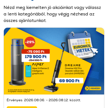
Nézd meg kiemelten jó akcióinkat vagy válassz
a lenti kategóriából, hogy végig nézhesd az
összes ajánlatunkat.
Érvényes: 2026.08.06. - 2026.08.12. között.