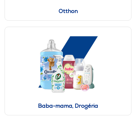
Otthon
Baba-mama, Drogéria