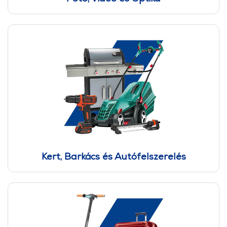
Kert, Barkács és Autófelszerelés