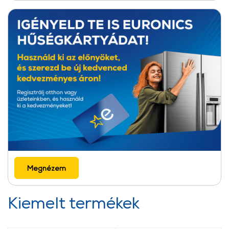
Megnézem
Kiemelt termékek