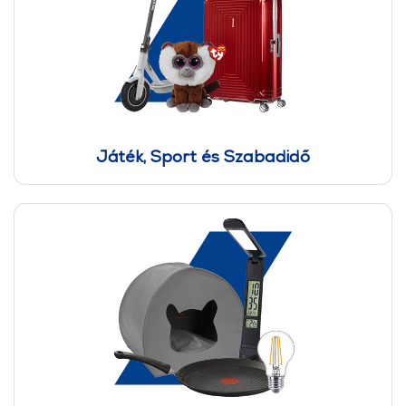
Játék, Sport és Szabadidő