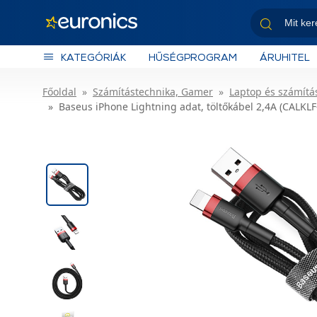
KATEGÓRIÁK
HŰSÉGPROGRAM
ÁRUHITEL
Főoldal
Számítástechnika, Gamer
Laptop és számítás
Baseus iPhone Lightning adat, töltőkábel 2,4A (CALKLF