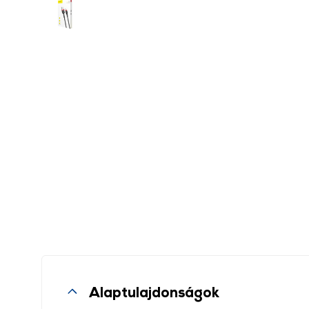
Alaptulajdonságok