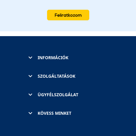
Feliratkozom
INFORMÁCIÓK
SZOLGÁLTATÁSOK
ÜGYFÉLSZOLGÁLAT
KÖVESS MINKET