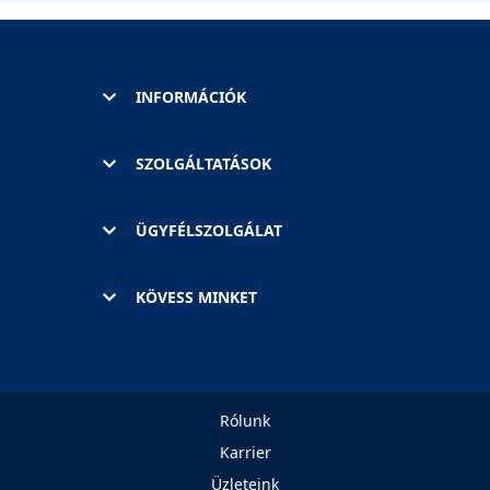
INFORMÁCIÓK
SZOLGÁLTATÁSOK
ÜGYFÉLSZOLGÁLAT
KÖVESS MINKET
Rólunk
Karrier
Üzleteink