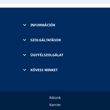
INFORMÁCIÓK
SZOLGÁLTATÁSOK
ÜGYFÉLSZOLGÁLAT
KÖVESS MINKET
Rólunk
Karrier