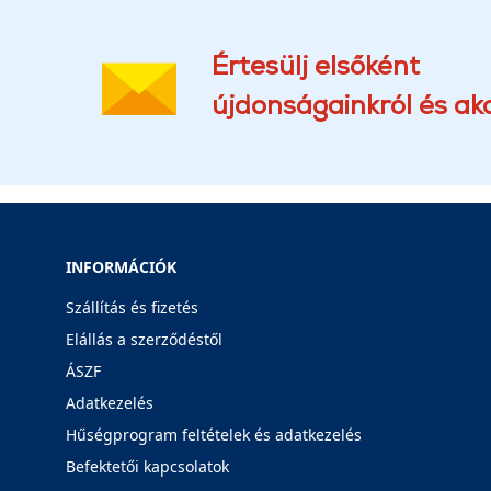
Értesülj elsőként
újdonságainkról és akc
INFORMÁCIÓK
Szállítás és fizetés
Elállás a szerződéstől
ÁSZF
Adatkezelés
Hűségprogram feltételek és adatkezelés
Befektetői kapcsolatok