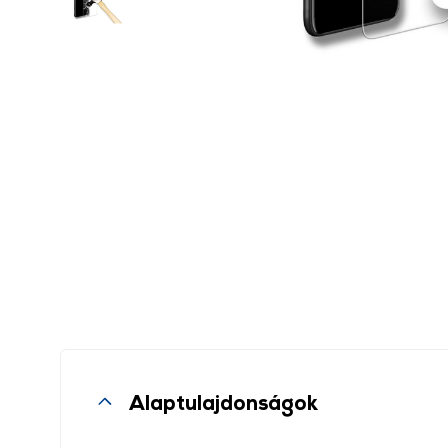
Alaptulajdonságok