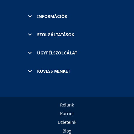
INFORMÁCIÓK
SZOLGÁLTATÁSOK
ÜGYFÉLSZOLGÁLAT
KÖVESS MINKET
Rólunk
Karrier
Üzleteink
Blog