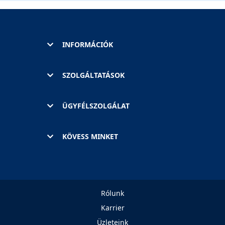
INFORMÁCIÓK
SZOLGÁLTATÁSOK
ÜGYFÉLSZOLGÁLAT
KÖVESS MINKET
Rólunk
Karrier
Üzleteink