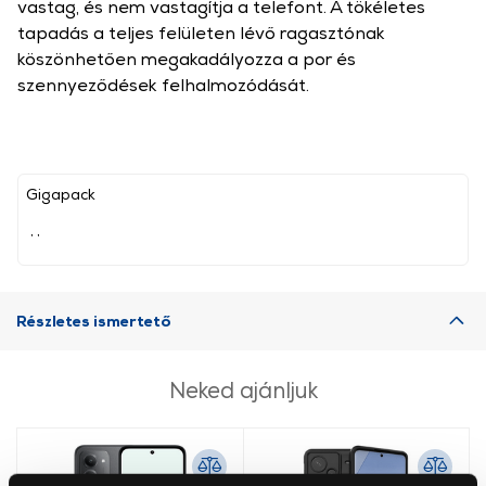
vastag, és nem vastagítja a telefont. A tökéletes
tapadás a teljes felületen lévő ragasztónak
köszönhetően megakadályozza a por és
szennyeződések felhalmozódását.
Gigapack
, ,
Részletes ismertető
Neked ajánljuk