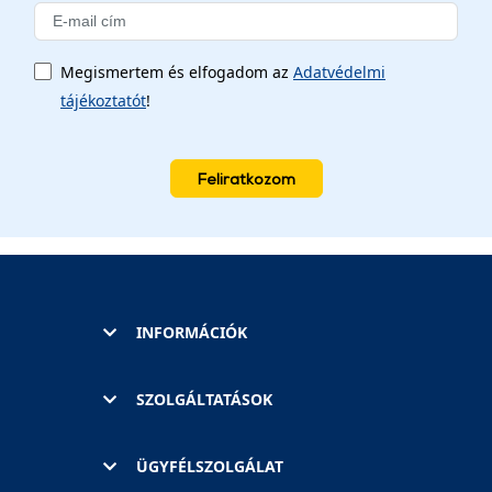
Megismertem és elfogadom az
Adatvédelmi
tájékoztatót
!
Feliratkozom
INFORMÁCIÓK
SZOLGÁLTATÁSOK
ÜGYFÉLSZOLGÁLAT