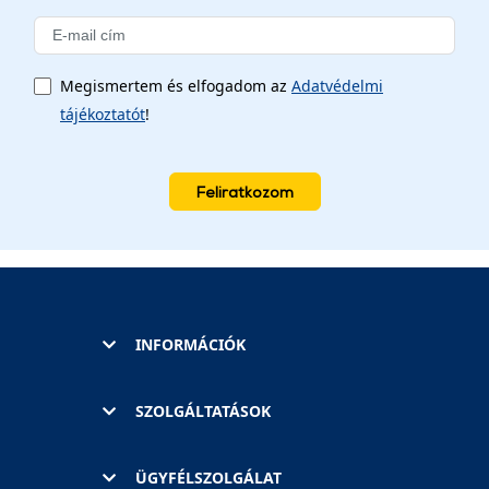
Megismertem és elfogadom az
Adatvédelmi
tájékoztatót
!
Feliratkozom
INFORMÁCIÓK
SZOLGÁLTATÁSOK
ÜGYFÉLSZOLGÁLAT