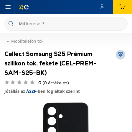
Mobiltelefon tok
Cellect Samsung S25 Prémium
szilikon tok, fekete (CEL-PREM-
SAM-S25-BK)
0
(0 értékelés)
Jótállás az
ÁSZF
-ben foglaltak szerint